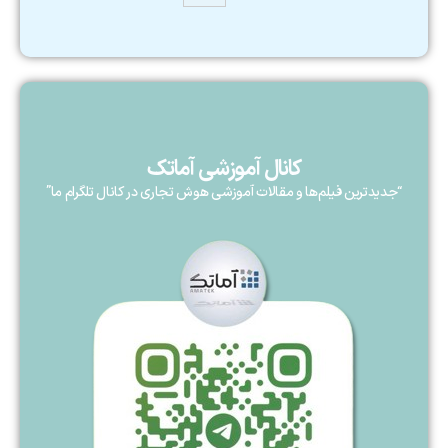
کانال آموزشی آماتک
“جدیدترین فیلم‌ها و مقالات آموزشی هوش تجاری در کانال تلگرام ما”