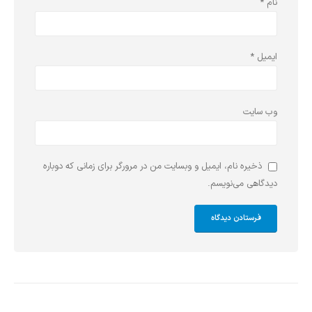
نام
*
ایمیل
*
وب‌ سایت
ذخیره نام، ایمیل و وبسایت من در مرورگر برای زمانی که دوباره
دیدگاهی می‌نویسم.