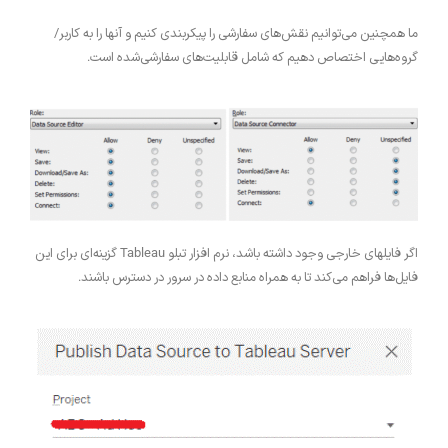
ما همچنین می‌توانیم نقش‌های سفارشی را پیکربندی کنیم و آنها را به کاربر/
گروه‌هایی اختصاص دهیم که شامل قابلیت‌های سفارشی‌شده است.
اگر فایلهای خارجی وجود داشته باشد، نرم افزار تبلو Tableau گزینه‌ای برای این
فایل‌ها فراهم می‌کند تا به همراه منابع داده در سرور در دسترس باشند.