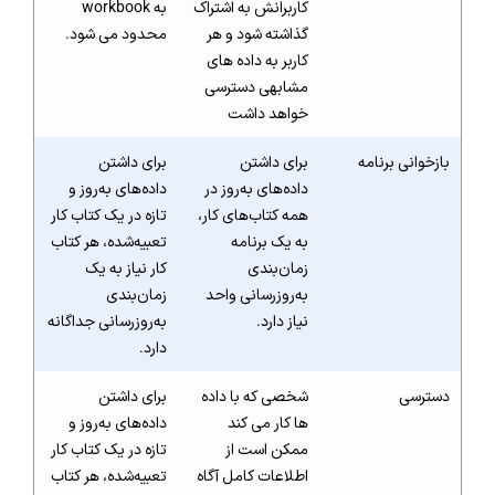
کاربرانش به اشتراک
به workbook
گذاشته شود و هر
محدود می شود.
کاربر به داده های
مشابهی دسترسی
خواهد داشت
بازخوانی برنامه
برای داشتن
برای داشتن
داده‌های به‌روز در
داده‌های به‌روز و
همه کتاب‌های کار،
تازه در یک کتاب کار
به یک برنامه
تعبیه‌شده، هر کتاب
زمان‌بندی
کار نیاز به یک
به‌روزرسانی واحد
زمان‌بندی
نیاز دارد.
به‌روزرسانی جداگانه
دارد.
دسترسی
شخصی که با داده
برای داشتن
ها کار می کند
داده‌های به‌روز و
ممکن است از
تازه در یک کتاب کار
اطلاعات کامل آگاه
تعبیه‌شده، هر کتاب