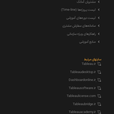
مشتریان آماتک
لیست پروژه‌ها (Time-line)
لیست دوره‌های آموزشی
سامانه‌های سفارش مشتری
راهکارهای ویژه سازمانی
منابع آموزشی
سایتهای مرتبط
Tableau.ir
Tableaudesktop.ir
Tableausoftware.ir
Tableaulicense.com
Tableaubridge.ir
Tableauacademy.ir