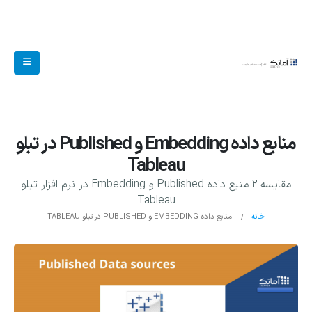
منابع داده Embedding و Published در تبلو
Tableau
مقایسه 2 منبع داده Published و Embedding در نرم افزار تبلو
Tableau
خانه
منابع داده EMBEDDING و PUBLISHED در تبلو TABLEAU