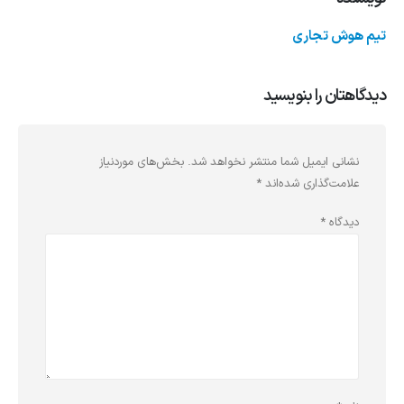
تیم هوش تجاری
دیدگاهتان را بنویسید
نشانی ایمیل شما منتشر نخواهد شد.
بخش‌های موردنیاز
علامت‌گذاری شده‌اند
*
دیدگاه
*