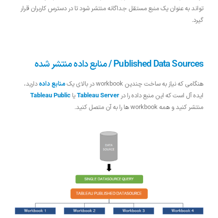
تواند به عنوان یک منبع مستقل جداگانه منتشر شود تا در دسترس کاربران قرار
گیرد.
Published Data Sources / منابع داده منتشر شده
هنگامی که نیاز به ساخت چندین workbook در بالای یک
منابع داده
دارید،
ایده آل است که این منبع داده را در
Tableau Server
یا
Tableau Public
منتشر کنید و همه workbook ها را به آن متصل کنید.