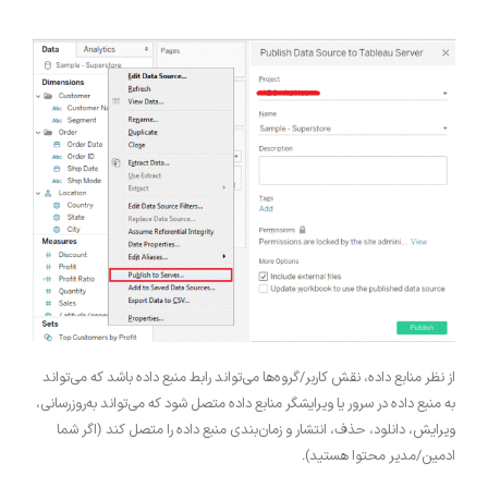
از نظر منابع داده، نقش کاربر/گروه‌ها می‌تواند رابط منبع داده باشد که می‌تواند
به منبع داده در سرور یا ویرایشگر منابع داده متصل شود که می‌تواند به‌روزرسانی،
ویرایش، دانلود، حذف، انتشار و زمان‌بندی منبع داده را متصل کند (اگر شما
ادمین/مدیر محتوا هستید).