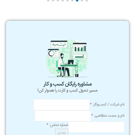
مشاوره رایگان کسب و کار
مسیر تحول کسب‌ و کارت را هموار کن!
نام شرکت / کسب‌وکار:
*
نام و سمت متقاضی:
*
شماره تماس:
*
بعدی