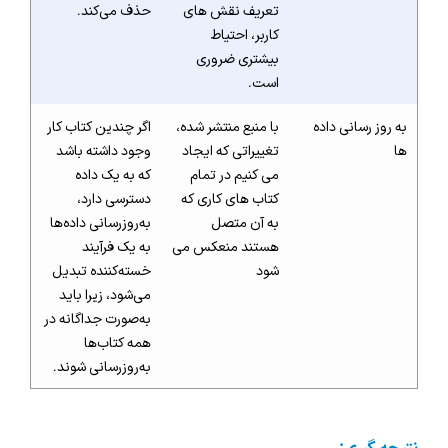
تعریف نقش های
حذف می‌کند.
کاربر، احتیاط
بیشتری ضروری
است.
به روز رسانی داده
با منبع منتشر شده،
اگر چندین کتاب کار
ها
تغییراتی که ایجاد
وجود داشته باشد
می کنیم در تمام
که به یک داده
کتاب های کاری که
دسترسی دارد،
به آن متصل
به‌روزرسانی داده‌ها
هستند منعکس می
به یک فرآیند
شود
خسته‌کننده تبدیل
می‌شود، زیرا باید
به‌صورت جداگانه در
همه کتاب‌ها
به‌روزرسانی شوند.