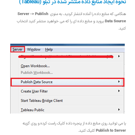
نحوه ایجاد منابع داده منتشر شده در تبلو (Tableau)
هنگامی که منابع داده را آماده انتشار کردید، به منوی
Server -> Publish
Data Source
بروید و منابع داده ای را که می خواهید منتشر کنید انتخاب
کنید.
یا می توانید روی منابع داده از پنجره داده کلیک راست کرده و روی گزینه
Publish to Server
کلیک کنید.